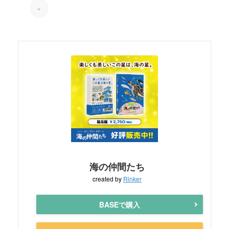
»
海の仲間たち
created by
Rinker
BASEで購入