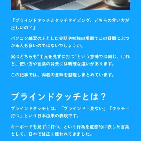
「ブラインドタッチとタッチタイピング、どちらの言い方が
正しいの？」
パソコン練習のふとした会話や勉強の場面でこの疑問にぶつ
かる人も多いのではないでしょうか。
実はどちらも“手元を見ずに打つ”という意味では同じ。けれ
ど、使い方や言葉の背景には明確な違いがあります。
この記事では、両者の意味を整理しまとめています。
ブラインドタッチとは？
ブラインドタッチとは、「ブラインド＝見ない」「タッチ＝
打つ」という日本由来の表現です。
キーボードを見ずに打つ、という行為を直感的に表した言葉
として、日本では広く使われてきました。