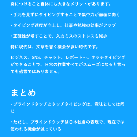
身につけること自体にも大きなメリットがあります。
• 手元を見ずにタイピングすることで集中力が画面に向く
• タイピング速度が向上し、仕事や勉強の効率がアップ
• 正確性が増すことで、入力ミスのストレスも減少
特に現代は、文章を書く機会が多い時代です。
ビジネス、SNS、チャット、レポート…。タッチタイピング
ができることで、日常の作業すべてがスムーズになると言っ
ても過言ではありません。
まとめ
• ブラインドタッチとタッチタイピングは、意味としては同
じ
• ただし、ブラインドタッチは日本独自の表現で、現在では
使われる機会が減っている