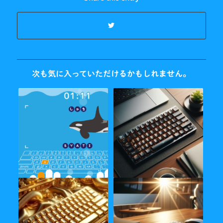
次も気に入っていただけるかもしれません。