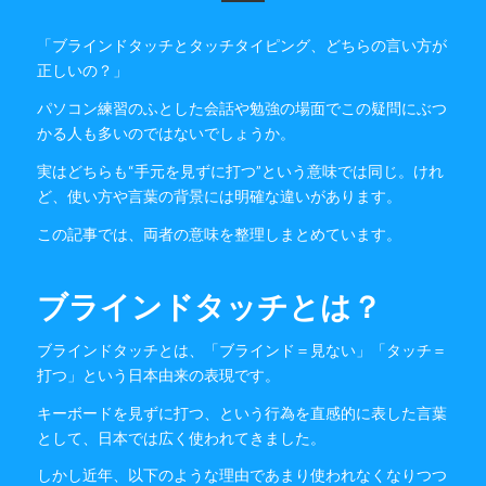
「ブラインドタッチとタッチタイピング、どちらの言い方が
正しいの？」
パソコン練習のふとした会話や勉強の場面でこの疑問にぶつ
かる人も多いのではないでしょうか。
実はどちらも“手元を見ずに打つ”という意味では同じ。けれ
ど、使い方や言葉の背景には明確な違いがあります。
この記事では、両者の意味を整理しまとめています。
ブラインドタッチとは？
ブラインドタッチとは、「ブラインド＝見ない」「タッチ＝
打つ」という日本由来の表現です。
キーボードを見ずに打つ、という行為を直感的に表した言葉
として、日本では広く使われてきました。
しかし近年、以下のような理由であまり使われなくなりつつ