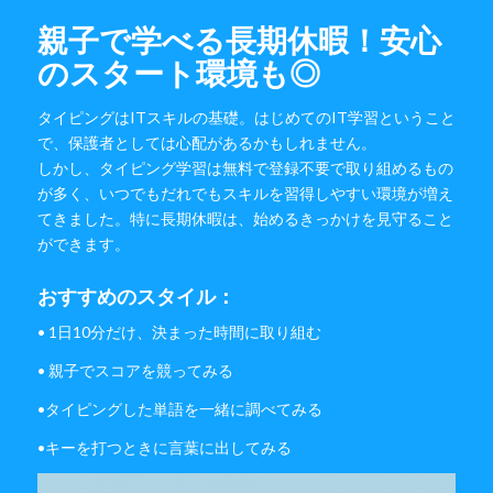
親子で学べる長期休暇！安心
のスタート環境も◎
タイピングはITスキルの基礎。はじめてのIT学習ということ
で、保護者としては心配があるかもしれません。
しかし、タイピング学習は無料で登録不要で取り組めるもの
が多く、いつでもだれでもスキルを習得しやすい環境が増え
てきました。特に長期休暇は、始めるきっかけを見守ること
ができます。
おすすめのスタイル：
• 1日10分だけ、決まった時間に取り組む
• 親子でスコアを競ってみる
•タイピングした単語を一緒に調べてみる
•キーを打つときに言葉に出してみる