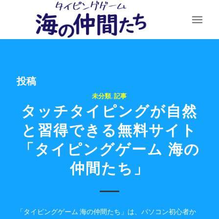
投稿
未分類
,
記事
タッチタイピングが自然
と習得できる無料サイト
「タイピングゲーム 海の
仲間たち」
「タイピングゲーム 海の仲間たち」は、パソコン初心者か