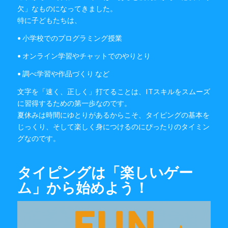
欠」なものになってきました。
特に子どもたちは、
• 小学校でのプログラミング授業
• オンライン学習やチャットでのやりとり
• 調べ学習や作品づくり など
文字を「速く、正しく」打てることは、ITスキルをスムーズ
に習得するための第一歩なのです。
夏休みは時間にゆとりがあるからこそ、タイピングの基本を
じっくり、そして楽しく身につけるのにぴったりのタイミン
グなのです。
タイピングは「楽しいゲー
ム」から始めよう！