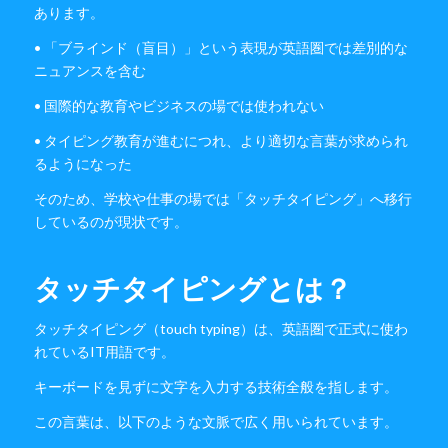
あります。
• 「ブラインド（盲目）」という表現が英語圏では差別的な
ニュアンスを含む
• 国際的な教育やビジネスの場では使われない
• タイピング教育が進むにつれ、より適切な言葉が求められ
るようになった
そのため、学校や仕事の場では「タッチタイピング」へ移行
しているのが現状です。
タッチタイピングとは？
タッチタイピング（touch typing）は、英語圏で正式に使わ
れているIT用語です。
キーボードを見ずに文字を入力する技術全般を指します。
この言葉は、以下のような文脈で広く用いられています。