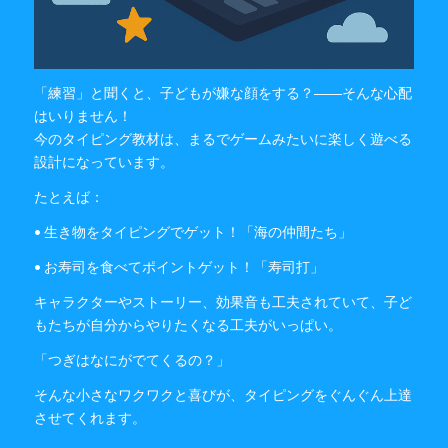
「練習」と聞くと、子どもが嫌な顔をする？――そんな心配
はいりません！
今のタイピング教材は、まるでゲームみたいに楽しく遊べる
設計になっています。
たとえば：
• 生き物をタイピングでゲット！「海の仲間たち」
• お寿司を食べてポイントゲット！「寿司打」
キャラクターやストーリー、効果音も工夫されていて、子ど
もたちが自分からやりたくなる工夫がいっぱい。
「つぎはなにがでてくるの？」
そんな小さなワクワクと喜びが、タイピングをぐんぐん上達
させてくれます。