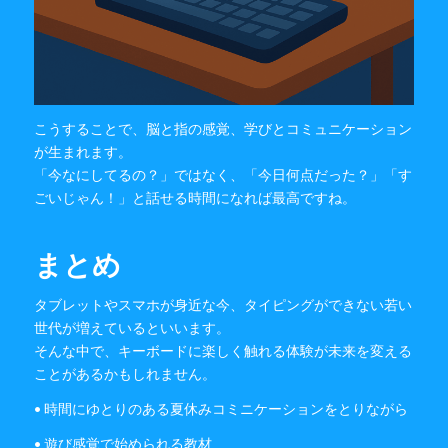
こうすることで、脳と指の感覚、学びとコミュニケーション
が生まれます。
「今なにしてるの？」ではなく、「今日何点だった？」「す
ごいじゃん！」と話せる時間になれば最高ですね。
まとめ
タブレットやスマホが身近な今、タイピングができない若い
世代が増えているといいます。
そんな中で、キーボードに楽しく触れる体験が未来を変える
ことがあるかもしれません。
• 時間にゆとりのある夏休みコミニケーションをとりながら
• 遊び感覚で始められる教材