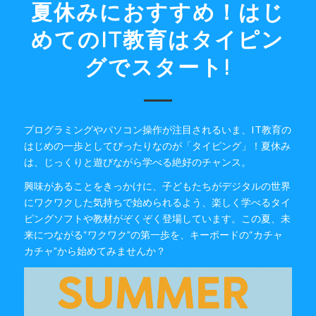
夏休みにおすすめ！はじ
めてのIT教育はタイピン
グでスタート!
プログラミングやパソコン操作が注目されるいま、IT教育の
はじめの一歩としてぴったりなのが「タイピング」！夏休み
は、じっくりと遊びながら学べる絶好のチャンス。
興味があることをきっかけに、子どもたちがデジタルの世界
にワクワクした気持ちで始められるよう、楽しく学べるタイ
ピングソフトや教材がぞくぞく登場しています。この夏、未
来につながる“ワクワク”の第一歩を、キーボードの“カチャ
カチャ”から始めてみませんか？