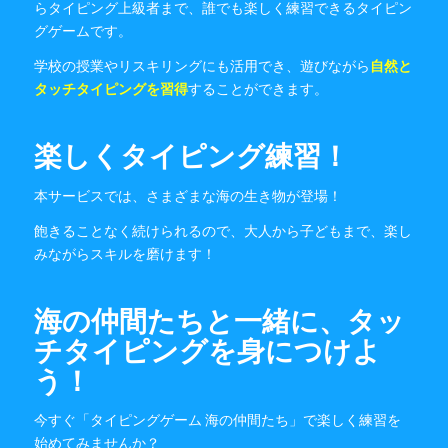
らタイピング上級者まで、誰でも楽しく練習できるタイピン
グゲームです。
学校の授業やリスキリングにも活用でき、遊びながら
自然と
タッチタイピングを習得
することができます。
楽しくタイピング練習！
本サービスでは、さまざまな海の生き物が登場！
飽きることなく続けられるので、大人から子どもまで、楽し
みながらスキルを磨けます！
海の仲間たちと一緒に、タッ
チタイピングを身につけよ
う！
今すぐ「タイピングゲーム 海の仲間たち」で楽しく練習を
始めてみませんか？