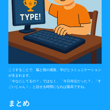
こうすることで、脳と指の感覚、学びとコミュニケーション
が生まれます。
「今なにしてるの？」ではなく、「今日何点だった？」「す
ごいじゃん！」と話せる時間になれば最高ですね。
まとめ