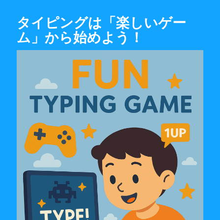
タイピングは「楽しいゲー
ム」から始めよう！