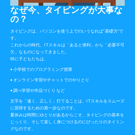
なぜ今、タイピングが大事な
の？
タイピングは、パソコンを使う上でのいうなれば“基礎力”で
す。
これからの時代、ITスキルは「あると便利」から「必要不可
欠」なものになってきました。
特に子どもたちは、
• 小学校でのプログラミング授業
• オンライン学習やチャットでのやりとり
• 調べ学習や作品づくり など
文字を「速く、正しく」打てることは、ITスキルをスムーズ
に習得するための第一歩なのです。
夏休みは時間にゆとりがあるからこそ、タイピングの基本を
じっくり、そして楽しく身につけるのにぴったりのタイミン
グなのです。