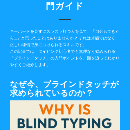
門ガイド
キーボードを見ずにスラスラ打つ人を見て、「自分もできた
ら…」と思ったことはありませんか？ それは才能ではなく、
正しい練習で身につけられるスキルです。
この記事では、タイピング初心者でも無理なく始められる
「ブラインドタッチ」の入門ポイントを、順を追ってわかり
やすくご紹介します。
なぜ今、ブラインドタッチが
求められているのか？