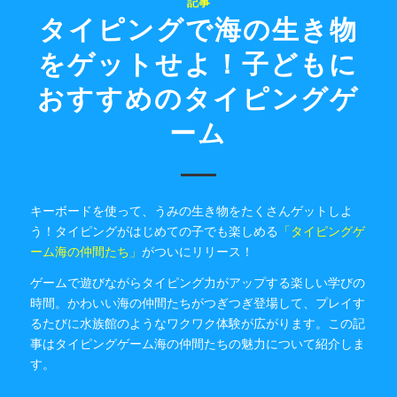
記事
タイピングで海の生き物
をゲットせよ！子どもに
おすすめのタイピングゲ
ーム
キーボードを使って、うみの生き物をたくさんゲットしよ
う！タイピングがはじめての子でも楽しめる
「タイピングゲ
ーム海の仲間たち」
がついにリリース！
ゲームで遊びながらタイピング力がアップする楽しい学びの
時間。かわいい海の仲間たちがつぎつぎ登場して、プレイす
るたびに水族館のようなワクワク体験が広がります。この記
事はタイピングゲーム海の仲間たちの魅力について紹介しま
す。