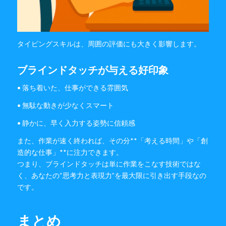
タイピングスキルは、周囲の評価にも大きく影響します。
ブラインドタッチが与える好印象
• 落ち着いた、仕事ができる雰囲気
• 無駄な動きが少なくスマート
• 静かに、早く入力する姿勢に信頼感
また、作業が速く終われば、その分**「考える時間」や「創
造的な仕事」**に注力できます。
つまり、ブラインドタッチは単に作業をこなす技術ではな
く、あなたの“思考力と表現力”を最大限に引き出す手段なの
です。
まとめ