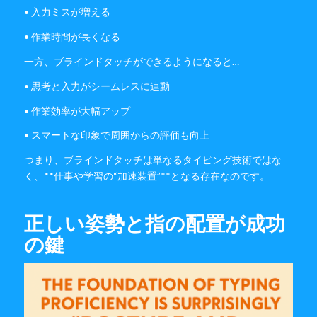
• 入力ミスが増える
• 作業時間が長くなる
一方、ブラインドタッチができるようになると…
• 思考と入力がシームレスに連動
• 作業効率が大幅アップ
• スマートな印象で周囲からの評価も向上
つまり、ブラインドタッチは単なるタイピング技術ではな
く、**仕事や学習の“加速装置”**となる存在なのです。
正しい姿勢と指の配置が成功
の鍵