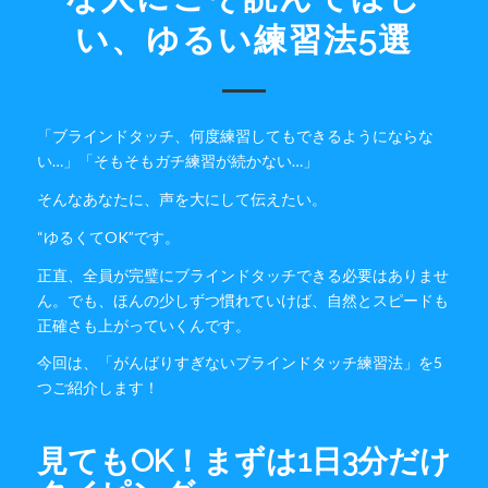
い、ゆるい練習法5選
「ブラインドタッチ、何度練習してもできるようにならな
い…」「そもそもガチ練習が続かない…」
そんなあなたに、声を大にして伝えたい。
“ゆるくてOK”です。
正直、全員が完璧にブラインドタッチできる必要はありませ
ん。でも、ほんの少しずつ慣れていけば、自然とスピードも
正確さも上がっていくんです。
今回は、「がんばりすぎないブラインドタッチ練習法」を5
つご紹介します！
見てもOK！まずは1日3分だけ