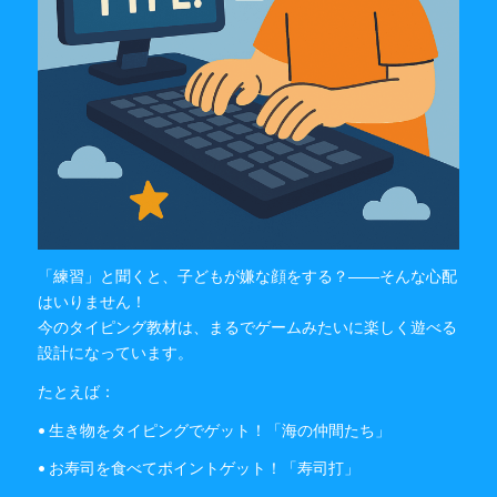
「練習」と聞くと、子どもが嫌な顔をする？――そんな心配
はいりません！
今のタイピング教材は、まるでゲームみたいに楽しく遊べる
設計になっています。
たとえば：
• 生き物をタイピングでゲット！「海の仲間たち」
• お寿司を食べてポイントゲット！「寿司打」