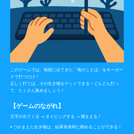
このゲームでは、画面に出てきた「海のことば」をキーボー
ドで打つだけ！
正しく打てば、その生き物をゲットできる！どんどん打っ
て、たくさん集めましょう！
【ゲームのながれ】
文字が出てくる → タイピングする → 捕まえる！
• つかまえた生き物は、結果発表時に眺めることができる！