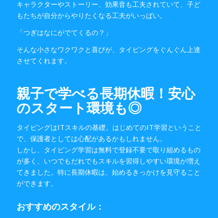
キャラクターやストーリー、効果音も工夫されていて、子ど
もたちが自分からやりたくなる工夫がいっぱい。
「つぎはなにがでてくるの？」
そんな小さなワクワクと喜びが、タイピングをぐんぐん上達
させてくれます。
親子で学べる長期休暇！安心
のスタート環境も◎
タイピングはITスキルの基礎。はじめてのIT学習ということ
で、保護者としては心配があるかもしれません。
しかし、タイピング学習は無料で登録不要で取り組めるもの
が多く、いつでもだれでもスキルを習得しやすい環境が増え
てきました。特に長期休暇は、始めるきっかけを見守ること
ができます。
おすすめのスタイル：