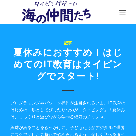
記事
夏休みにおすすめ！はじ
めてのIT教育はタイピン
グでスタート!
プログラミングやパソコン操作が注目されるいま、IT教育の
はじめの一歩としてぴったりなのが「タイピング」！夏休み
は、じっくりと遊びながら学べる絶好のチャンス。
興味があることをきっかけに、子どもたちがデジタルの世界
にワクワクした気持ちで始められるよう、楽しく学べるタイ