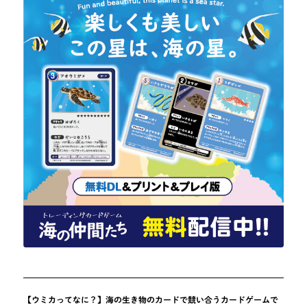
【ウミカってなに？】海の生き物のカードで競い合うカードゲームで