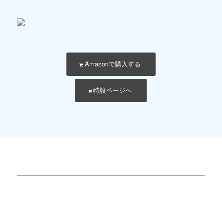
Amazonで購入する
特設ページへ