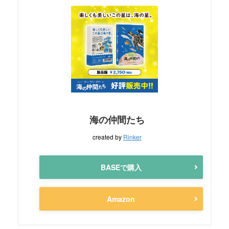
海の仲間たち
created by
Rinker
BASEで購入
Amazon