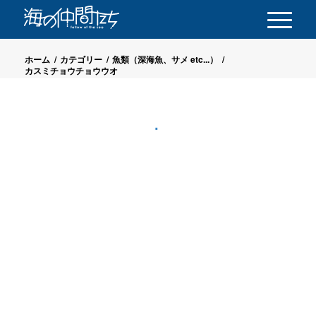
ホーム
/
カテゴリー
/
魚類（深海魚、サメ etc...）
/
カスミチョウチョウウオ