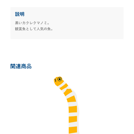
説明
黒いカクレクマノミ。
観賞魚として人気の魚。
関連商品