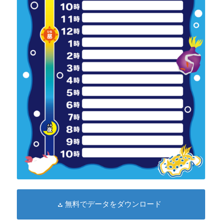
無料でデータをダウンロード