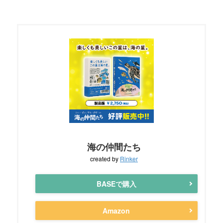
海の仲間たち
created by
Rinker
BASEで購入
Amazon