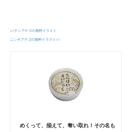
<<チンアナゴの無料イラスト
ニシキアナゴの無料イラスト>>
めくって、揃えて、奪い取れ！その名も