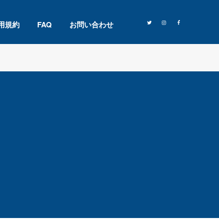
用規約
FAQ
お問い合わせ