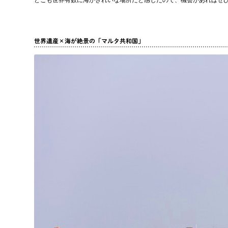
世界遺産×海が絶景の「マルタ共和国」