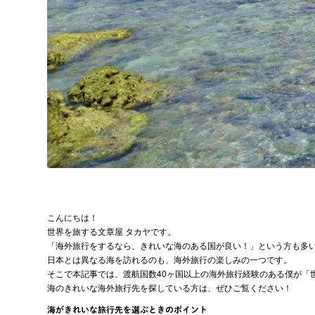
こんにちは！
世界を旅する文章屋 タカヤです。
「海外旅行をするなら、きれいな海のある国が良い！」という方も多
日本とは異なる海を訪れるのも、海外旅行の楽しみの一つです。
そこで本記事では、渡航国数40ヶ国以上の海外旅行経験のある僕が「
海のきれいな海外旅行先を探している方は、ぜひご覧ください！
海がきれいな旅行先を選ぶときのポイント