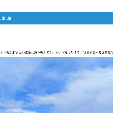
る国5選
）一度は行きたい素敵な海を教えて！」という方に向けて、”世界を旅する文章屋”