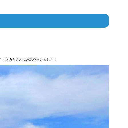
ことタカヤさんにお話を伺いました！