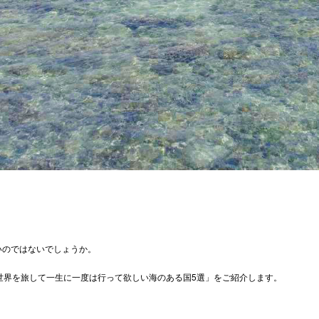
いのではないでしょうか。
世界を旅して一生に一度は行って欲しい海のある国5選」をご紹介します。