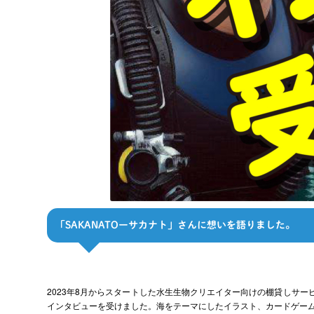
「SAKANATOーサカナト」さんに想いを語りました。
2023年8月からスタートした水生生物クリエイター向けの棚貸しサービ
インタビューを受けました。海をテーマにしたイラスト、カードゲー