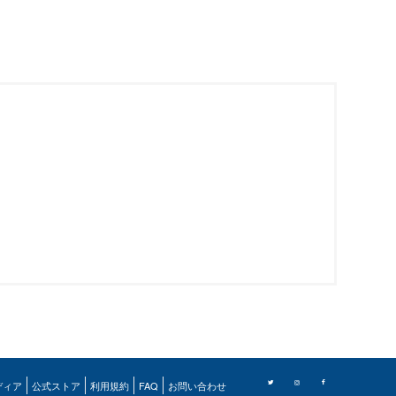
ディア
公式ストア
利用規約
FAQ
お問い合わせ