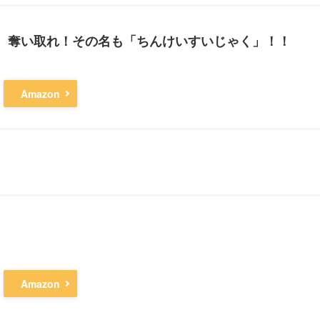
、奪い取れ！その名も「ちんけいすいじゃく」！！
Amazon
Amazon