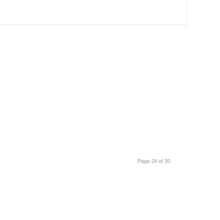
Page 24 of 30