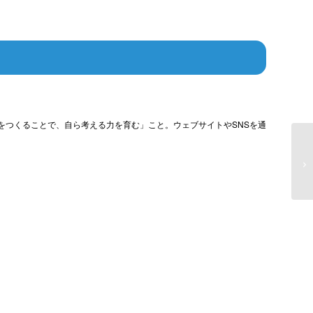
をつくることで、自ら考える力を育む」こと。ウェブサイトやSNSを通