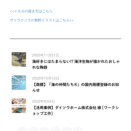
<<イルカの描き方はこちら
ザトウクジラの無料イラストはこちら>>
2022年11月21日
海好きにはたまらない!? 海洋生物が描かれたおしゃ
れな陶器
2022年10月12日
【商標】「海の仲間たち®」の国内商標登録のお知
らせ
2022年9月4日
【活用事例】ダイソウホーム株式会社 様 [ワークシ
ョップ工作]