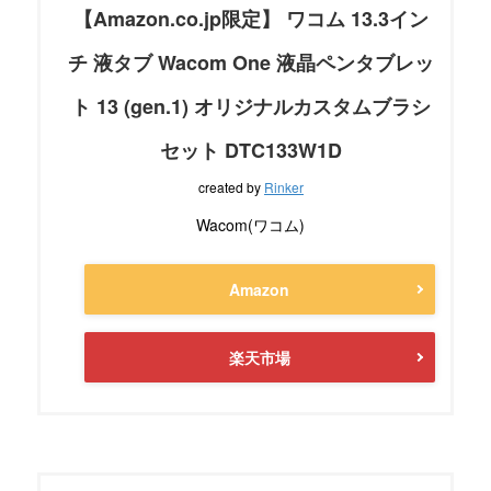
【Amazon.co.jp限定】 ワコム 13.3イン
チ 液タブ Wacom One 液晶ペンタブレッ
ト 13 (gen.1) オリジナルカスタムブラシ
セット DTC133W1D
created by
Rinker
Wacom(ワコム)
Amazon
楽天市場