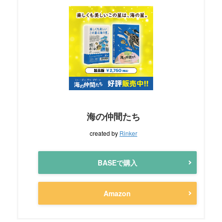
海の仲間たち
created by
Rinker
BASEで購入
Amazon