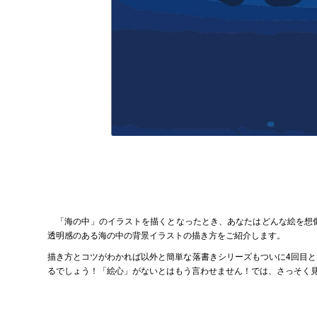
「海の中」のイラストを描くとなったとき、あなたはどんな絵を想像
透明感のある海の中の背景イラストの描き方をご紹介します。
描き方とコツがわかれば以外と簡単な落書きシリーズもついに4回目
るでしょう！「絵心」がないとはもう言わせません！では、さっそく