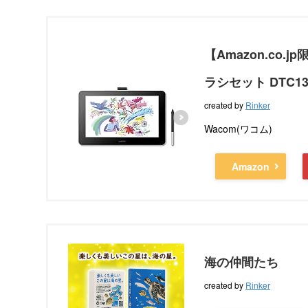
【Amazon.co.
ラシセット DTC13
created by
Rinker
Wacom(ワコム)
Amazon
海の仲間たち
created by
Rinker