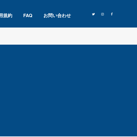
用規約
FAQ
お問い合わせ