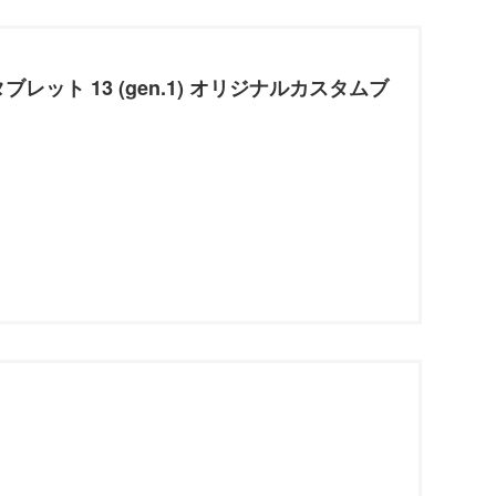
ンタブレット 13 (gen.1) オリジナルカスタムブ