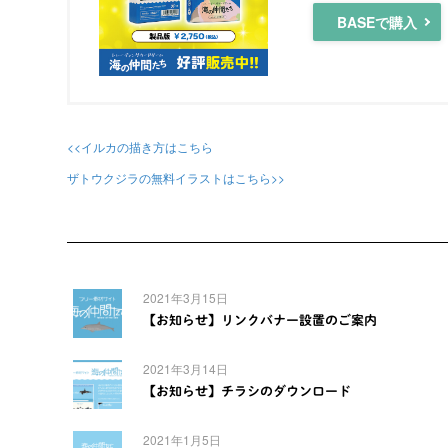
BASEで購入
<<イルカの描き方はこちら
ザトウクジラの無料イラストはこちら>>
2021年3月15日
【お知らせ】リンクバナー設置のご案内
2021年3月14日
【お知らせ】チラシのダウンロード
2021年1月5日