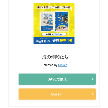
海の仲間たち
created by
Rinker
BASEで購入
Amazon