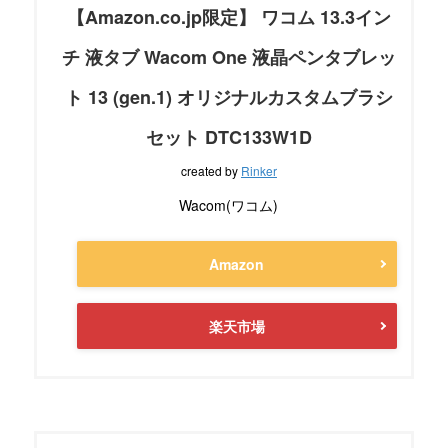
【Amazon.co.jp限定】 ワコム 13.3イン
チ 液タブ Wacom One 液晶ペンタブレッ
ト 13 (gen.1) オリジナルカスタムブラシ
セット DTC133W1D
created by
Rinker
Wacom(ワコム)
Amazon
楽天市場