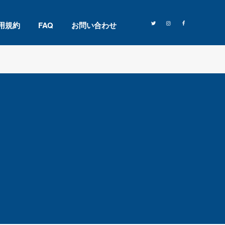
用規約
FAQ
お問い合わせ