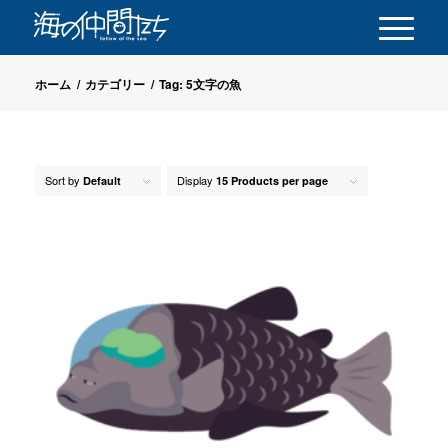
ホーム
/
カテゴリー
/
Tag: 5文字の魚
Sort by
Display
Default
15 Products per page