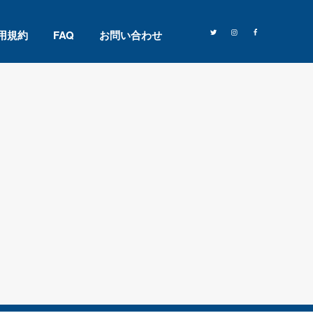
用規約
FAQ
お問い合わせ