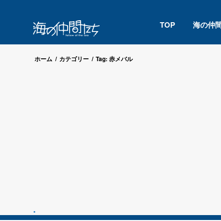
TOP
海の仲
ホーム
/
カテゴリー
/
Tag: 赤メバル