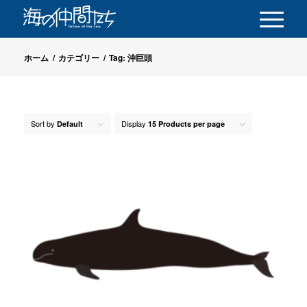
ホーム
/
カテゴリー
/
Tag: 沖巨頭
Sort by
Display
Default
15 Products per page