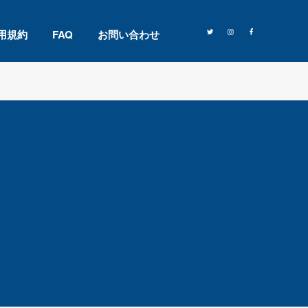
用規約
FAQ
お問い合わせ