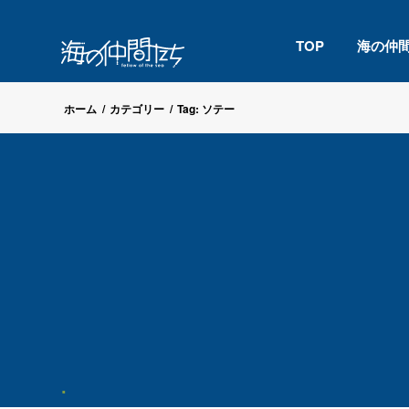
TOP
海の仲
ホーム
/
カテゴリー
/
Tag: ソテー