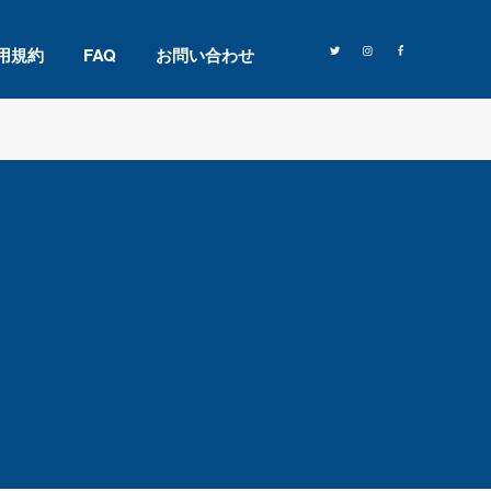
用規約
FAQ
お問い合わせ