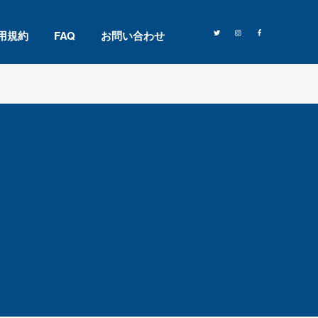
用規約
FAQ
お問い合わせ