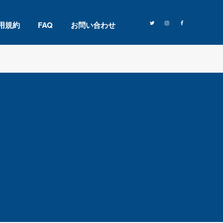
用規約
FAQ
お問い合わせ