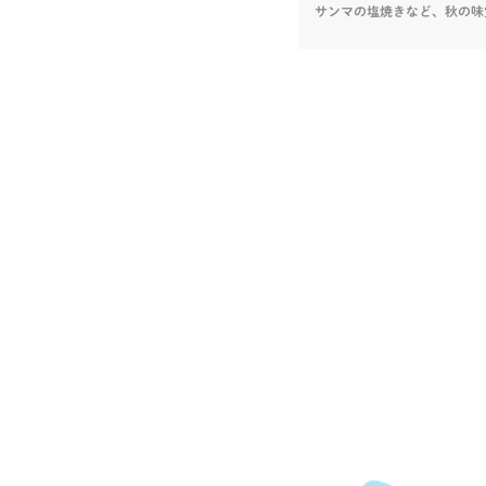
サンマの塩焼きなど、秋の味