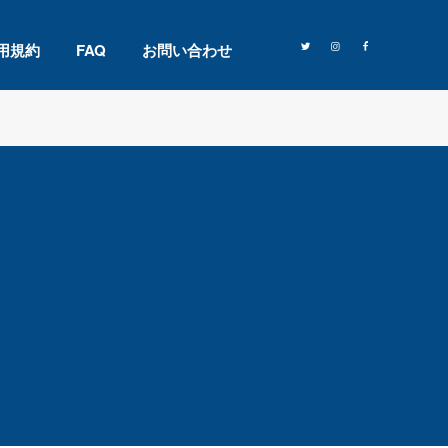
用規約
FAQ
お問い合わせ