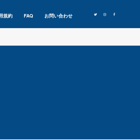
用規約
FAQ
お問い合わせ