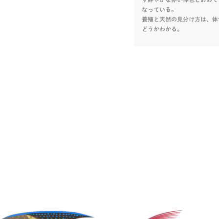
なっている。
養殖と天然の見分け方は、体
どうかわかる。