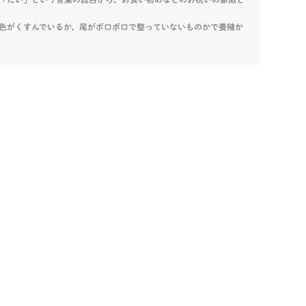
色がくすんでいるか、尾がボロボロで整っていないものかで養殖か