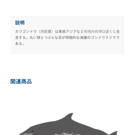
説明
カワゴンドウ（河巨頭）は東南アジアなどの河川の河口近くに生
息する。丸い頭とつぶらな目が特徴的な海棲のゴンドウクジラで
ある。
関連商品