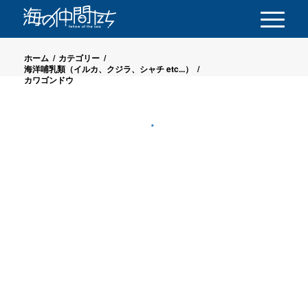
ホーム
/
カテゴリー
/
海洋哺乳類（イルカ、クジラ、シャチ etc...）
/
カワゴンドウ