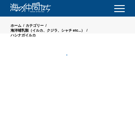
ホーム
/
カテゴリー
/
海洋哺乳類（イルカ、クジラ、シャチ etc...）
/
ハシナガイルカ