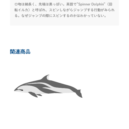
口吻は細長く、先端は黒っぽい。英語で”Spinner Dolphin”（回
転イルカ）と呼ばれ、スピンしながらジャンプする行動がみられ
る。なぜジャンプの際にスピンするのかはわかっていない。
関連商品