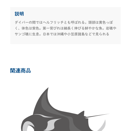
説明
ダイバーの間ではヘルフリッチとも呼ばれる。頭部は黄色っぽ
く、体色は紫色。第一背びれは細長く伸びる鮮やかな魚。岩礁や
サンゴ礁に生息。日本では沖縄や小笠原諸島などで見られる
関連商品