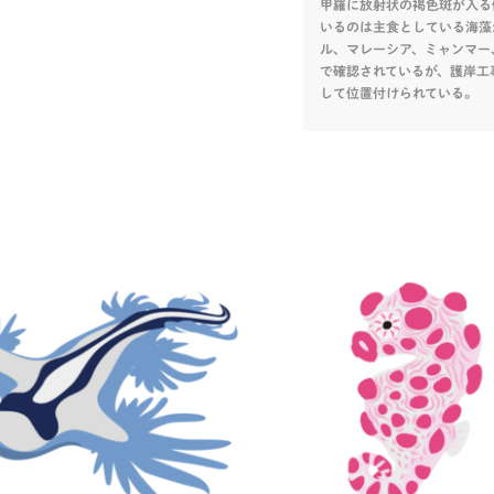
甲羅に放射状の褐色斑が入る
いるのは主食としている海藻
ル、マレーシア、ミャンマー
で確認されているが、護岸工
して位置付けられている。