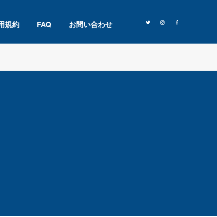
用規約
FAQ
お問い合わせ