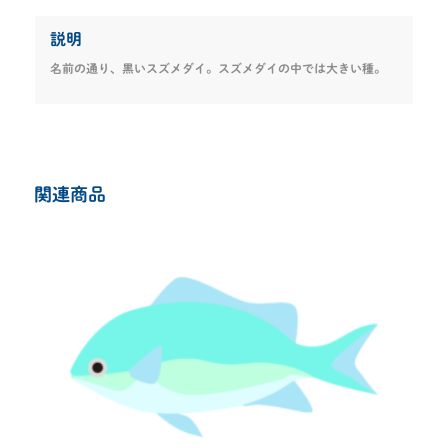
説明
名前の通り、黒いスズメダイ。スズメダイの中では大きい種。
関連商品