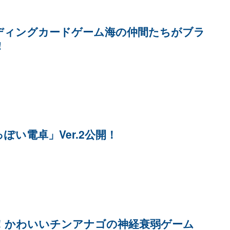
ディングカードゲーム海の仲間たちがブラ
!
ぽい電卓」Ver.2公開！
！かわいいチンアナゴの神経衰弱ゲーム