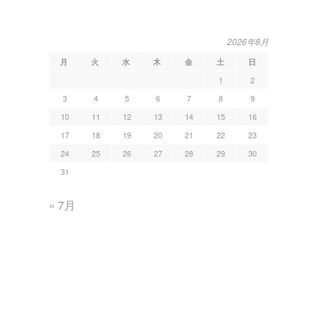
2026年8月
月
火
水
木
金
土
日
1
2
3
4
5
6
7
8
9
10
11
12
13
14
15
16
17
18
19
20
21
22
23
24
25
26
27
28
29
30
31
« 7月