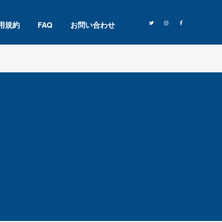
用規約
FAQ
お問い合わせ