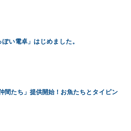
っぽい電卓」はじめました。
の仲間たち」提供開始！お魚たちとタイピン