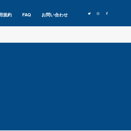
用規約
FAQ
お問い合わせ