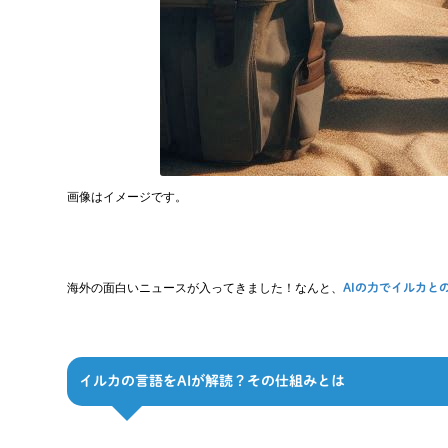
画像はイメージです。
海外の面白いニュースが入ってきました！なんと、
AIの力でイルカと
イルカの言語をAIが解読？その仕組みとは