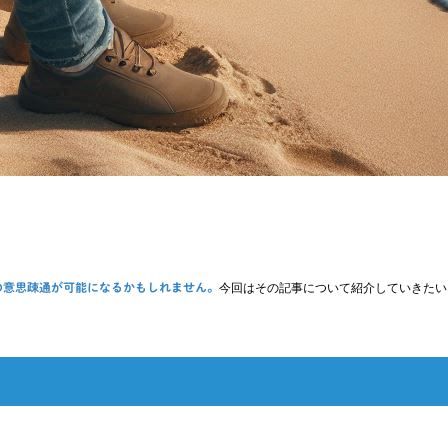
今回はその記事について紹介していきたい
の意思疎通が可能になるかもしれません。