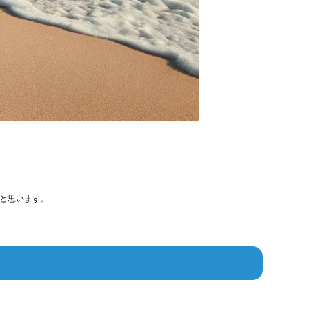
と思います。