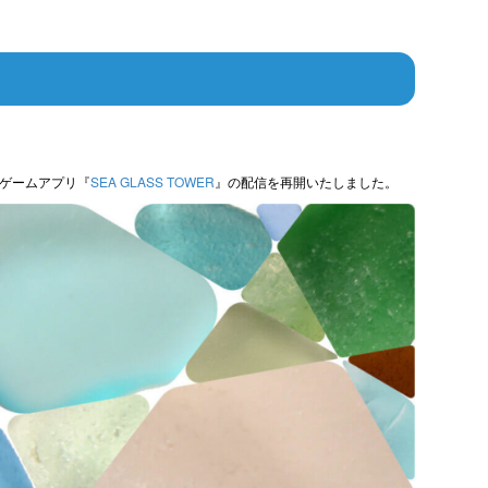
ゲームアプリ『
SEA GLASS TOWER
』の配信を再開いたしました。