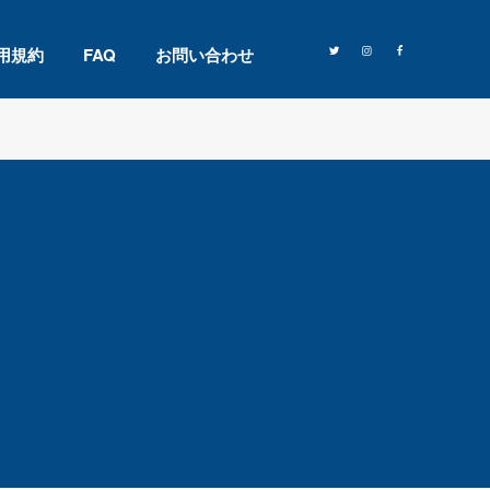
用規約
FAQ
お問い合わせ