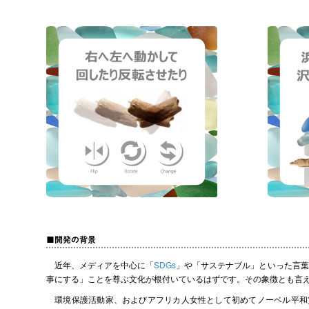
■開発の背景
近年、メディアを中心に「
SDGs
」や「サステナブル」といった言葉
事にする」ことを尊ぶ文化が根付いているはずです。その象徴とも言
環境保護活動家、およびアフリカ人女性として初めてノーベル平和