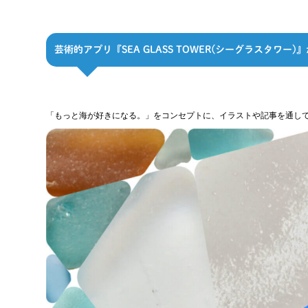
芸術的アプリ『SEA GLASS TOWER(シーグラスタワー)』
「もっと海が好きになる。」をコンセプトに、イラストや記事を通し