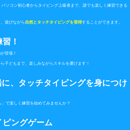
、パソコン初心者からタイピング上級者まで、誰でも楽しく練習できる
き、遊びながら
自然とタッチタイピングを習得
することができます。
練習！
物が登場！
から子どもまで、楽しみながらスキルを磨けます！
緒に、タッチタイピングを身につけ
ち」で楽しく練習を始めてみませんか？
イピングゲーム