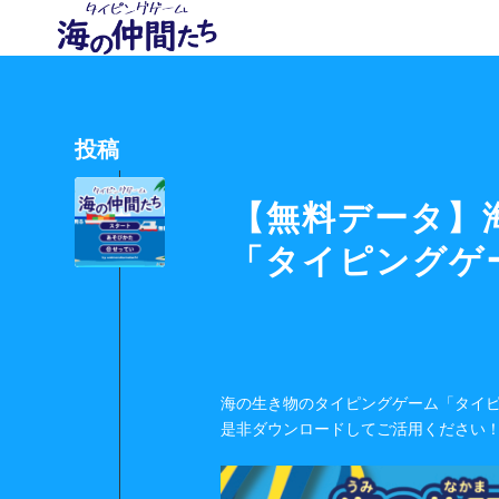
投稿
【無料データ】
「タイピングゲ
海の生き物のタイピングゲーム「タイ
是非ダウンロードしてご活用ください