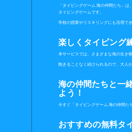
「タイピングゲーム 海の仲間たち」は
タイピングゲームです。
学校の授業やリスキリングにも活用で
楽しくタイピング
本サービスでは、さまざまな海の生き
飽きることなく続けられるので、大人
海の仲間たちと一
よう！
今すぐ「タイピングゲーム 海の仲間た
おすすめの無料タ