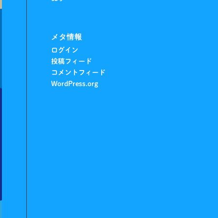
メタ情報
ログイン
投稿フィード
コメントフィード
WordPress.org