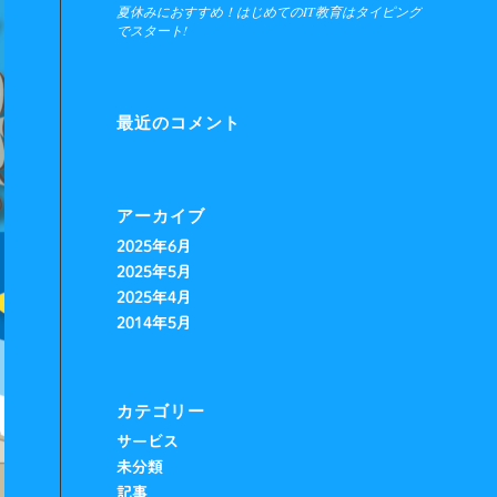
夏休みにおすすめ！はじめてのIT教育はタイピング
でスタート!
最近のコメント
アーカイブ
2025年6月
2025年5月
2025年4月
2014年5月
カテゴリー
サービス
未分類
記事