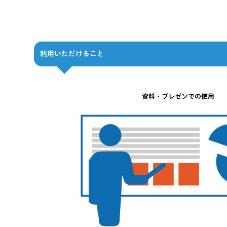
利用いただけること
資料・プレゼンでの使用