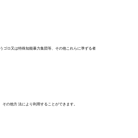
 ぼうゴロ又は特殊知能暴力集団等、その他これらに準ずる者
、その他方 法により利用することができます。
。