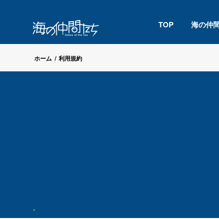
TOP
海の仲
ホーム
/
利用規約