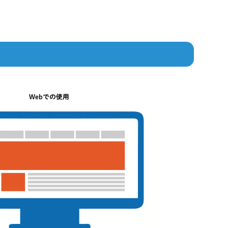
Webでの使用