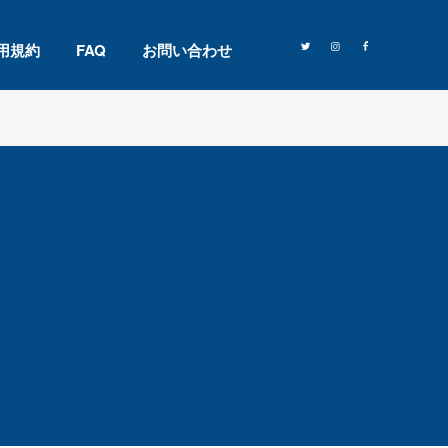
用規約
FAQ
お問い合わせ