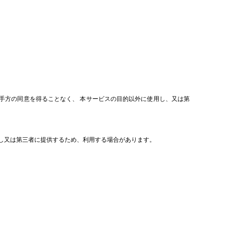
手方の同意を得ることなく、 本サービスの目的以外に使用し、又は第
用し又は第三者に提供するため、利用する場合があります。