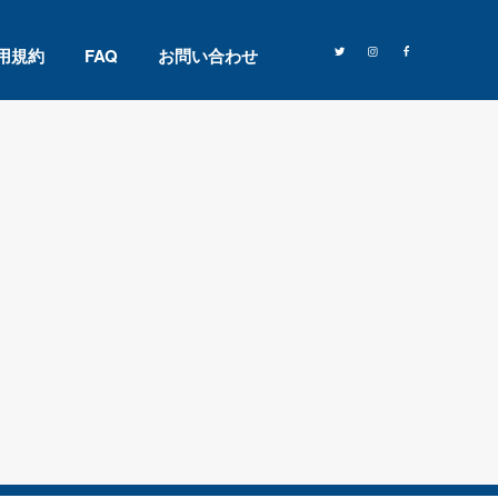
用規約
FAQ
お問い合わせ