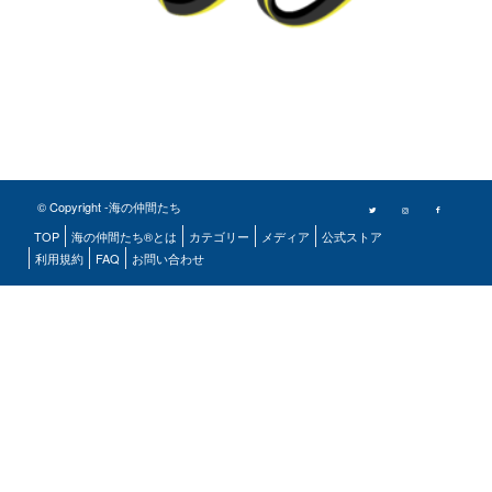
© Copyright -海の仲間たち
TOP
海の仲間たち®とは
カテゴリー
メディア
公式ストア
利用規約
FAQ
お問い合わせ