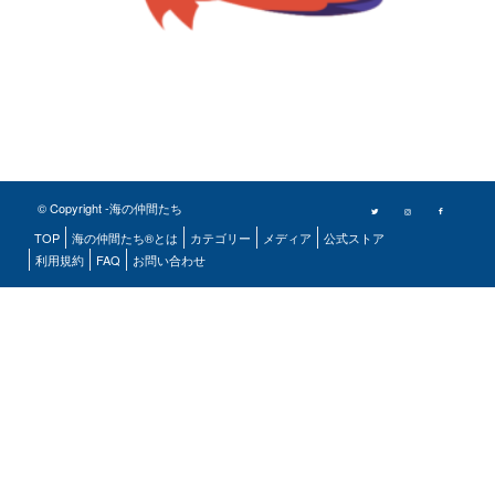
© Copyright -海の仲間たち
TOP
海の仲間たち®とは
カテゴリー
メディア
公式ストア
利用規約
FAQ
お問い合わせ