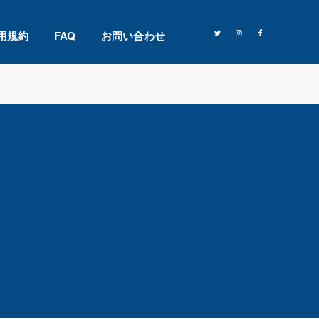
用規約
FAQ
お問い合わせ