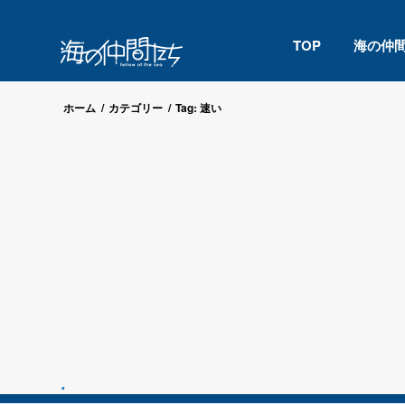
TOP
海の仲
ホーム
/
カテゴリー
/
Tag: 速い