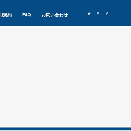
用規約
FAQ
お問い合わせ