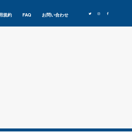
用規約
FAQ
お問い合わせ