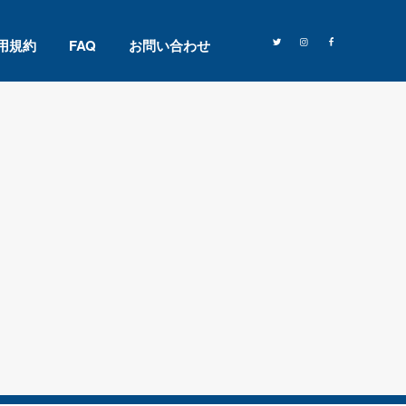
用規約
FAQ
お問い合わせ