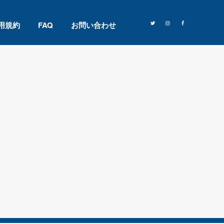
用規約
FAQ
お問い合わせ