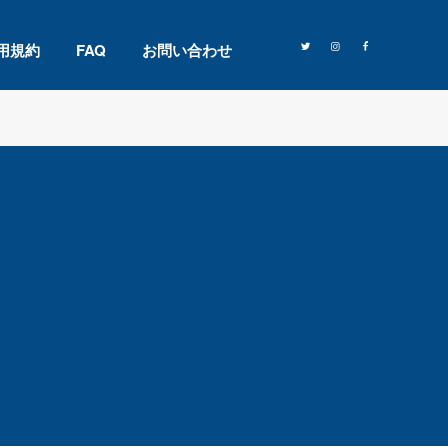
用規約
FAQ
お問い合わせ