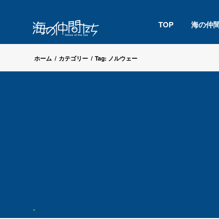
TOP
海の仲
ホーム
/
カテゴリー
/
Tag: ノルウェー