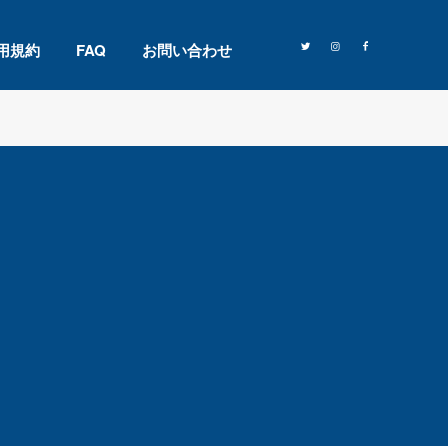
用規約
FAQ
お問い合わせ