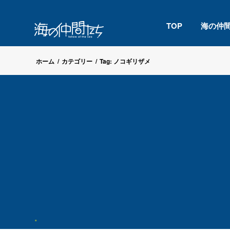
TOP
海の仲
ホーム
/
カテゴリー
/
Tag: ノコギリザメ