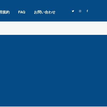
用規約
FAQ
お問い合わせ