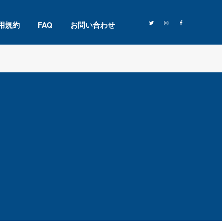
用規約
FAQ
お問い合わせ