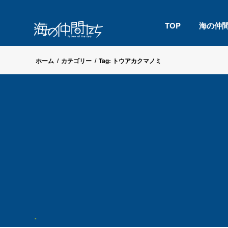
TOP
海の仲
ホーム
/
カテゴリー
/
Tag: トウアカクマノミ