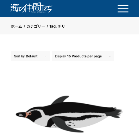
ホーム
/
カテゴリー
/
Tag: チリ
Sort by
Display
Default
15 Products per page