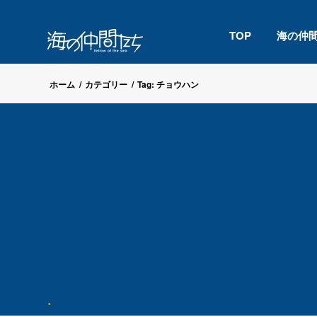
TOP
海の仲
ホーム
/
カテゴリー
/
Tag: チョウハン