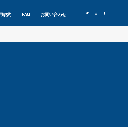
用規約
FAQ
お問い合わせ