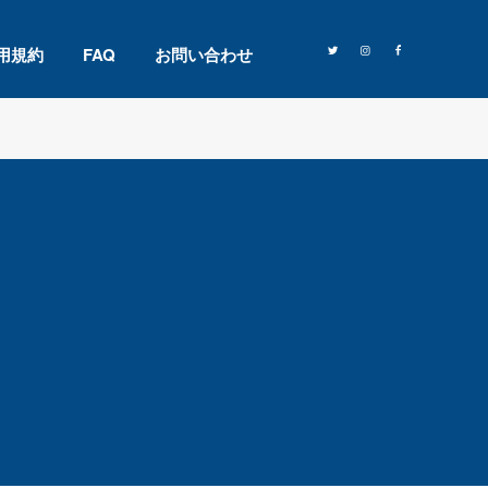
用規約
FAQ
お問い合わせ