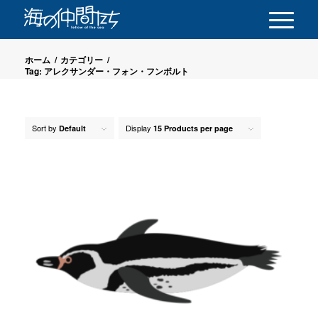
ホーム
/
カテゴリー
/
Tag: アレクサンダー・フォン・フンボルト
Sort by
Display
Default
15 Products per page