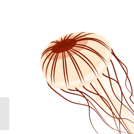
ミズクラゲ