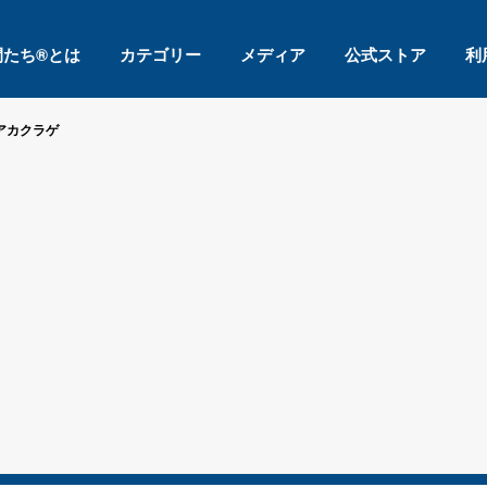
間たち®とは
カテゴリー
メディア
公式ストア
利
アカクラゲ