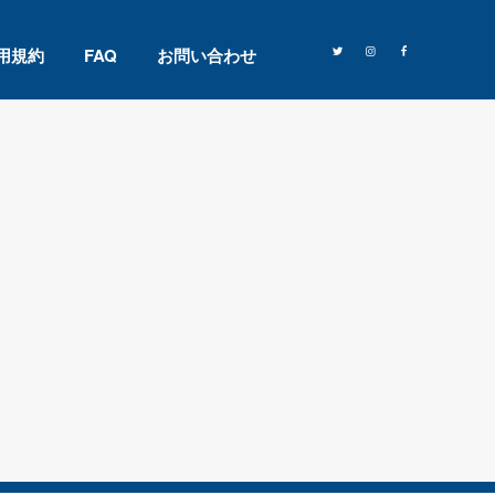
用規約
FAQ
お問い合わせ